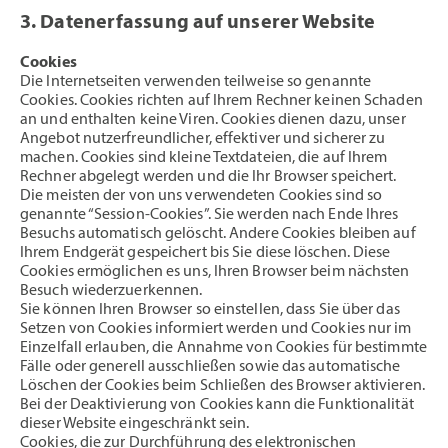
3. Datenerfassung auf unserer Website
Cookies
Die Internetseiten verwenden teilweise so genannte
Cookies. Cookies richten auf Ihrem Rechner keinen Schaden
an und enthalten keine Viren. Cookies dienen dazu, unser
Angebot nutzerfreundlicher, effektiver und sicherer zu
machen. Cookies sind kleine Textdateien, die auf Ihrem
Rechner abgelegt werden und die Ihr Browser speichert.
Die meisten der von uns verwendeten Cookies sind so
genannte “Session-Cookies”. Sie werden nach Ende Ihres
Besuchs automatisch gelöscht. Andere Cookies bleiben auf
Ihrem Endgerät gespeichert bis Sie diese löschen. Diese
Cookies ermöglichen es uns, Ihren Browser beim nächsten
Besuch wiederzuerkennen.
Sie können Ihren Browser so einstellen, dass Sie über das
Setzen von Cookies informiert werden und Cookies nur im
Einzelfall erlauben, die Annahme von Cookies für bestimmte
Fälle oder generell ausschließen sowie das automatische
Löschen der Cookies beim Schließen des Browser aktivieren.
Bei der Deaktivierung von Cookies kann die Funktionalität
dieser Website eingeschränkt sein.
Cookies, die zur Durchführung des elektronischen