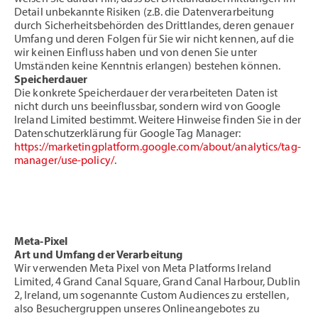
Detail unbekannte Risiken (z.B. die Datenverarbeitung
durch Sicherheitsbehörden des Drittlandes, deren genauer
Umfang und deren Folgen für Sie wir nicht kennen, auf die
wir keinen Einfluss haben und von denen Sie unter
Umständen keine Kenntnis erlangen) bestehen können.
Speicherdauer
Die konkrete Speicherdauer der verarbeiteten Daten ist
nicht durch uns beeinflussbar, sondern wird von Google
Ireland Limited bestimmt. Weitere Hinweise finden Sie in der
Datenschutzerklärung für Google Tag Manager:
https://marketingplatform.google.com/about/analytics/tag-
manager/use-policy/
.
Meta-Pixel
Art und Umfang der Verarbeitung
Wir verwenden Meta Pixel von Meta Platforms Ireland
Limited, 4 Grand Canal Square, Grand Canal Harbour, Dublin
2, Ireland, um sogenannte Custom Audiences zu erstellen,
also Besuchergruppen unseres Onlineangebotes zu