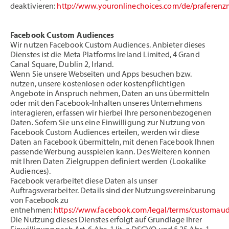
deaktivieren:
http://www.youronlinechoices.com/de/praferen
Facebook Custom Audiences
Wir nutzen Facebook Custom Audiences. Anbieter dieses
Dienstes ist die Meta Platforms Ireland Limited, 4 Grand
Canal Square, Dublin 2, Irland.
Wenn Sie unsere Webseiten und Apps besuchen bzw.
nutzen, unsere kostenlosen oder kostenpflichtigen
Angebote in Anspruch nehmen, Daten an uns übermitteln
oder mit den Facebook-Inhalten unseres Unternehmens
interagieren, erfassen wir hierbei Ihre personenbezogenen
Daten. Sofern Sie uns eine Einwilligung zur Nutzung von
Facebook Custom Audiences erteilen, werden wir diese
Daten an Facebook übermitteln, mit denen Facebook Ihnen
passende Werbung ausspielen kann. Des Weiteren können
mit Ihren Daten Zielgruppen definiert werden (Lookalike
Audiences).
Facebook verarbeitet diese Daten als unser
Auftragsverarbeiter. Details sind der Nutzungsvereinbarung
von Facebook zu
entnehmen:
https://www.facebook.com/legal/terms/customau
Die Nutzung dieses Dienstes erfolgt auf Grundlage Ihrer