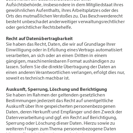
Aufsichtsbehörde, insbesondere in dem Mitgliedstaat ihres
gewöhnlichen Aufenthalts, ihres Arbeitsplatzes oder des
Orts des mutmaßlichen Verstoßes zu. Das Beschwerderecht
besteht unbeschadet anderweitiger verwaltungsrechtlicher
oder gerichtlicher Rechtsbehelfe.
Recht auf Datenübertragbarkeit
Sie haben das Recht, Daten, die wir auf Grundlage Ihrer
Einwilligung oder in Erfüllung eines Vertrags automatisiert
verarbeiten, an sich oder an einen Dritten in einem
gängigen, maschinenlesbaren Format aushändigen zu
lassen. Sofern Sie die direkte Übertragung der Daten an
einen anderen Verantwortlichen verlangen, erfolgt dies nur,
soweit es technisch machbar ist.
Auskunft, Sperrung, Löschung und Berichtigung
Sie haben im Rahmen der geltenden gesetzlichen
Bestimmungen jederzeit das Recht auf unentgeltliche
Auskunft über Ihre gespeicherten personenbezogenen
Daten, deren Herkunft und Empfänger und den Zweck der
Datenverarbeitung und ggf. ein Recht auf Berichtigung,
Sperrung oder Löschung dieser Daten. Hierzu sowie zu
weiteren Fragen zum Thema personenbezogene Daten