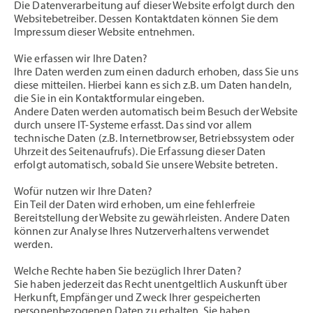
Die Datenverarbeitung auf dieser Website erfolgt durch den
Websitebetreiber. Dessen Kontaktdaten können Sie dem
Impressum dieser Website entnehmen.
Wie erfassen wir Ihre Daten?
Ihre Daten werden zum einen dadurch erhoben, dass Sie uns
diese mitteilen. Hierbei kann es sich z.B. um Daten handeln,
die Sie in ein Kontaktformular eingeben.
Andere Daten werden automatisch beim Besuch der Website
durch unsere IT-Systeme erfasst. Das sind vor allem
technische Daten (z.B. Internetbrowser, Betriebssystem oder
Uhrzeit des Seitenaufrufs). Die Erfassung dieser Daten
erfolgt automatisch, sobald Sie unsere Website betreten.
Wofür nutzen wir Ihre Daten?
Ein Teil der Daten wird erhoben, um eine fehlerfreie
Bereitstellung der Website zu gewährleisten. Andere Daten
können zur Analyse Ihres Nutzerverhaltens verwendet
werden.
Welche Rechte haben Sie bezüglich Ihrer Daten?
Sie haben jederzeit das Recht unentgeltlich Auskunft über
Herkunft, Empfänger und Zweck Ihrer gespeicherten
personenbezogenen Daten zu erhalten. Sie haben