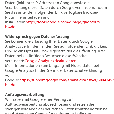
Daten (inkl. Ihrer IP-Adresse) an Google sowie die
Verarbeitung dieser Daten durch Google verhindern, indem
Sie das unter dem folgenden Link verfügbare Browser-
Plugin herunterladen und
installieren:
https://tools.google.com/dlpage/gaoptout?
hl=de
.
Widerspruch gegen Datenerfassung
Sie können die Erfassung Ihrer Daten durch Google
Analytics verhindern, indem Sie auf folgenden Link klicken.
Es wird ein Opt-Out-Cookie gesetzt, der die Erfassung Ihrer
Daten bei zukünftigen Besuchen dieser Website
verhindert:
Google Analytics deaktivieren
.
Mehr Informationen zum Umgang mit Nutzerdaten bei
Google Analytics finden Sie in der Datenschutzerklärung
von
Google:
https://support.google.com/analytics/answer/6004245
hl=de
.
Auftragsverarbeitung
Wir haben mit Google einen Vertrag zur
Auftragsverarbeitung abgeschlossen und setzen die
strengen Vorgaben der deutschen Datenschutzbehörden bei