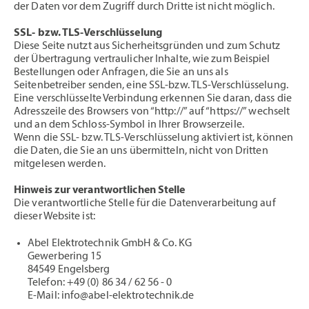
der Daten vor dem Zugriff durch Dritte ist nicht möglich.
SSL- bzw. TLS-Verschlüsselung
Diese Seite nutzt aus Sicherheitsgründen und zum Schutz
der Übertragung vertraulicher Inhalte, wie zum Beispiel
Bestellungen oder Anfragen, die Sie an uns als
Seitenbetreiber senden, eine SSL-bzw. TLS-Verschlüsselung.
Eine verschlüsselte Verbindung erkennen Sie daran, dass die
Adresszeile des Browsers von “http://” auf “https://” wechselt
und an dem Schloss-Symbol in Ihrer Browserzeile.
Wenn die SSL- bzw. TLS-Verschlüsselung aktiviert ist, können
die Daten, die Sie an uns übermitteln, nicht von Dritten
mitgelesen werden.
Hinweis zur verantwortlichen Stelle
Die verantwortliche Stelle für die Datenverarbeitung auf
dieser Website ist:
Abel Elektrotechnik GmbH & Co. KG
Gewerbering 15
84549 Engelsberg
Telefon: +49 (0) 86 34 / 62 56 - 0
E-Mail: info@abel-elektrotechnik.de