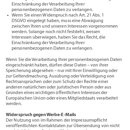
Einschränkung der Verarbeitung Ihrer
personenbezogenen Daten zu verlangen.
Wenn Sie einen Widerspruch nach Art. 21 Abs. 1
DSGVO eingelegt haben, muss eine Abwägung
zwischen Ihren und unseren Interessen vorgenommen
werden. Solange noch nicht feststeht, wessen
Interessen überwiegen, haben Sie das Recht, die
Einschränkung der Verarbeitung Ihrer
personenbezogenen Daten zu verlangen.
Wenn Sie die Verarbeitung Ihrer personenbezogenen Daten
eingeschränkt haben, dürfen diese Daten – von ihrer
Speicherung abgesehen – nur mit Ihrer Einwilligung oder
zur Geltendmachung, Ausübung oder Verteidigung von
Rechtsansprüchen oder zum Schutz der Rechte einer
anderen natürlichen oder juristischen Person oder aus
Gründen eines wichtigen öffentlichen Interesses der
Europäischen Union oder eines Mitgliedstaats verarbeitet
werden.
Widerspruch gegen Werbe-E-Mails
Der Nutzung von im Rahmen der Impressumspflicht
veröffentlichten Kontaktdaten zur Übersendung von nicht