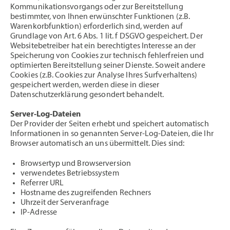
Kommunikationsvorgangs oder zur Bereitstellung
bestimmter, von Ihnen erwünschter Funktionen (z.B.
Warenkorbfunktion) erforderlich sind, werden auf
Grundlage von Art. 6 Abs. 1 lit. f DSGVO gespeichert. Der
Websitebetreiber hat ein berechtigtes Interesse an der
Speicherung von Cookies zur technisch fehlerfreien und
optimierten Bereitstellung seiner Dienste. Soweit andere
Cookies (z.B. Cookies zur Analyse Ihres Surfverhaltens)
gespeichert werden, werden diese in dieser
Datenschutzerklärung gesondert behandelt.
Server-Log-Dateien
Der Provider der Seiten erhebt und speichert automatisch
Informationen in so genannten Server-Log-Dateien, die Ihr
Browser automatisch an uns übermittelt. Dies sind:
Browsertyp und Browserversion
verwendetes Betriebssystem
Referrer URL
Hostname des zugreifenden Rechners
Uhrzeit der Serveranfrage
IP-Adresse