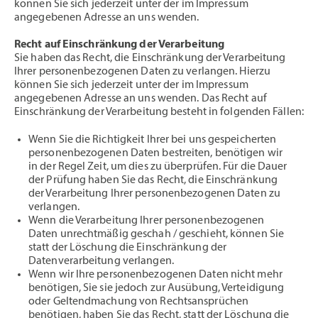
können Sie sich jederzeit unter der im Impressum
angegebenen Adresse an uns wenden.
Recht auf Einschränkung der Verarbeitung
Sie haben das Recht, die Einschränkung der Verarbeitung
Ihrer personenbezogenen Daten zu verlangen. Hierzu
können Sie sich jederzeit unter der im Impressum
angegebenen Adresse an uns wenden. Das Recht auf
Einschränkung der Verarbeitung besteht in folgenden Fällen:
Wenn Sie die Richtigkeit Ihrer bei uns gespeicherten
personenbezogenen Daten bestreiten, benötigen wir
in der Regel Zeit, um dies zu überprüfen. Für die Dauer
der Prüfung haben Sie das Recht, die Einschränkung
der Verarbeitung Ihrer personenbezogenen Daten zu
verlangen.
Wenn die Verarbeitung Ihrer personenbezogenen
Daten unrechtmäßig geschah / geschieht, können Sie
statt der Löschung die Einschränkung der
Datenverarbeitung verlangen.
Wenn wir Ihre personenbezogenen Daten nicht mehr
benötigen, Sie sie jedoch zur Ausübung, Verteidigung
oder Geltendmachung von Rechtsansprüchen
benötigen, haben Sie das Recht, statt der Löschung die