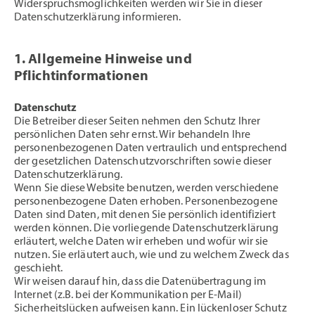
Widerspruchsmöglichkeiten werden wir Sie in dieser
Datenschutzerklärung informieren.
1. Allgemeine Hinweise und
Pflichtinformationen
Datenschutz
Die Betreiber dieser Seiten nehmen den Schutz Ihrer
persönlichen Daten sehr ernst. Wir behandeln Ihre
personenbezogenen Daten vertraulich und entsprechend
der gesetzlichen Datenschutzvorschriften sowie dieser
Datenschutzerklärung.
Wenn Sie diese Website benutzen, werden verschiedene
personenbezogene Daten erhoben. Personenbezogene
Daten sind Daten, mit denen Sie persönlich identifiziert
werden können. Die vorliegende Datenschutzerklärung
erläutert, welche Daten wir erheben und wofür wir sie
nutzen. Sie erläutert auch, wie und zu welchem Zweck das
geschieht.
Wir weisen darauf hin, dass die Datenübertragung im
Internet (z.B. bei der Kommunikation per E-Mail)
Sicherheitslücken aufweisen kann. Ein lückenloser Schutz