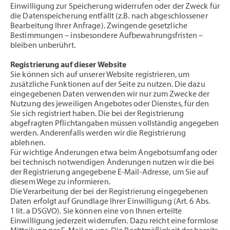
Einwilligung zur Speicherung widerrufen oder der Zweck für
die Datenspeicherung entfällt (z.B. nach abgeschlossener
Bearbeitung Ihrer Anfrage). Zwingende gesetzliche
Bestimmungen – insbesondere Aufbewahrungsfristen –
bleiben unberührt.
Registrierung auf dieser Website
Sie können sich auf unserer Website registrieren, um
zusätzliche Funktionen auf der Seite zu nutzen. Die dazu
eingegebenen Daten verwenden wir nur zum Zwecke der
Nutzung des jeweiligen Angebotes oder Dienstes, für den
Sie sich registriert haben. Die bei der Registrierung
abgefragten Pflichtangaben müssen vollständig angegeben
werden. Anderenfalls werden wir die Registrierung
ablehnen.
Für wichtige Änderungen etwa beim Angebotsumfang oder
bei technisch notwendigen Änderungen nutzen wir die bei
der Registrierung angegebene E-Mail-Adresse, um Sie auf
diesem Wege zu informieren.
Die Verarbeitung der bei der Registrierung eingegebenen
Daten erfolgt auf Grundlage Ihrer Einwilligung (Art. 6 Abs.
1 lit. a DSGVO). Sie können eine von Ihnen erteilte
Einwilligung jederzeit widerrufen. Dazu reicht eine formlose