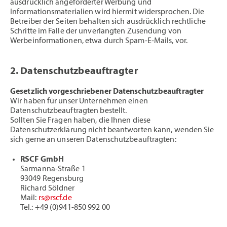
ausdrücklich angeforderter Werbung und
Informationsmaterialien wird hiermit widersprochen. Die
Betreiber der Seiten behalten sich ausdrücklich rechtliche
Schritte im Falle der unverlangten Zusendung von
Werbeinformationen, etwa durch Spam-E-Mails, vor.
2. Datenschutzbeauftragter
Gesetzlich vorgeschriebener Datenschutzbeauftragter
Wir haben für unser Unternehmen einen
Datenschutzbeauftragten bestellt.
Sollten Sie Fragen haben, die Ihnen diese
Datenschutzerklärung nicht beantworten kann, wenden Sie
sich gerne an unseren Datenschutzbeauftragten:
RSCF GmbH
Sarmanna-Straße 1
93049 Regensburg
Richard Söldner
Mail:
rs@rscf.de
Tel.: +49 (0)941-850 992 00