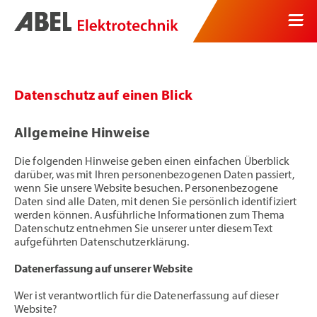
Datenschutz auf einen Blick
Allgemeine Hinweise
Die folgenden Hinweise geben einen einfachen Überblick
darüber, was mit Ihren personenbezogenen Daten passiert,
wenn Sie unsere Website besuchen. Personenbezogene
Daten sind alle Daten, mit denen Sie persönlich identifiziert
werden können. Ausführliche Informationen zum Thema
Datenschutz entnehmen Sie unserer unter diesem Text
aufgeführten Datenschutzerklärung.
Datenerfassung auf unserer Website
Wer ist verantwortlich für die Datenerfassung auf dieser
Website?