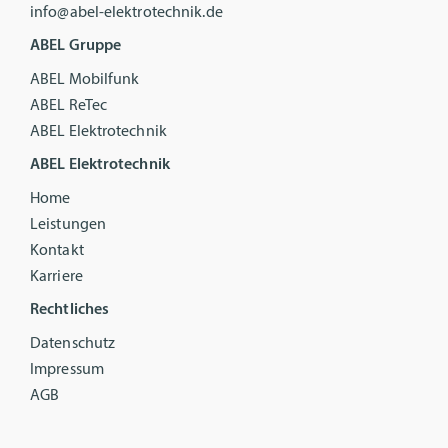
info@abel-elektrotechnik.de
ABEL Gruppe
ABEL Mobilfunk
ABEL ReTec
ABEL Elektrotechnik
ABEL Elektrotechnik
Home
Leistungen
Kontakt
Karriere
Rechtliches
Datenschutz
Impressum
AGB