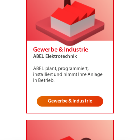
Gewerbe & Industrie
ABEL Elektrotechnik
ABEL plant, programmiert,
installiert und nimmt Ihre Anlage
in Betrieb.
Gewerbe & Industrie