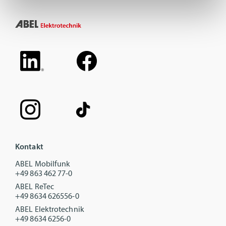
Kontakt
ABEL Mobilfunk
+49 863 462 77-0
ABEL ReTec
+49 8634 626556-0
ABEL Elektrotechnik
+49 8634 6256-0