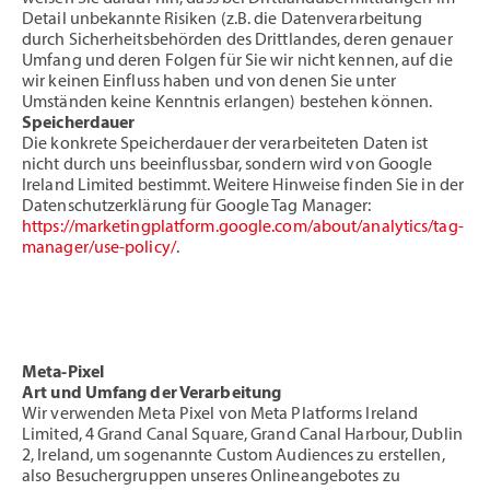
Detail unbekannte Risiken (z.B. die Datenverarbeitung
durch Sicherheitsbehörden des Drittlandes, deren genauer
Umfang und deren Folgen für Sie wir nicht kennen, auf die
wir keinen Einfluss haben und von denen Sie unter
Umständen keine Kenntnis erlangen) bestehen können.
Speicherdauer
Die konkrete Speicherdauer der verarbeiteten Daten ist
nicht durch uns beeinflussbar, sondern wird von Google
Ireland Limited bestimmt. Weitere Hinweise finden Sie in der
Datenschutzerklärung für Google Tag Manager:
https://marketingplatform.google.com/about/analytics/tag-
manager/use-policy/
.
Meta-Pixel
Art und Umfang der Verarbeitung
Wir verwenden Meta Pixel von Meta Platforms Ireland
Limited, 4 Grand Canal Square, Grand Canal Harbour, Dublin
2, Ireland, um sogenannte Custom Audiences zu erstellen,
also Besuchergruppen unseres Onlineangebotes zu