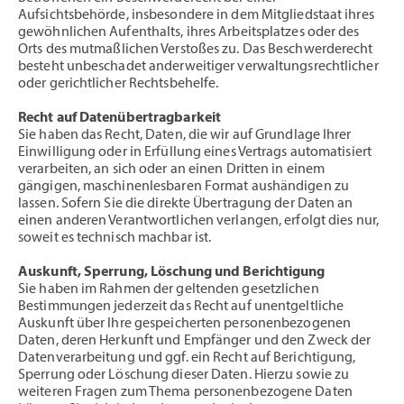
Aufsichtsbehörde, insbesondere in dem Mitgliedstaat ihres
gewöhnlichen Aufenthalts, ihres Arbeitsplatzes oder des
Orts des mutmaßlichen Verstoßes zu. Das Beschwerderecht
besteht unbeschadet anderweitiger verwaltungsrechtlicher
oder gerichtlicher Rechtsbehelfe.
Recht auf Datenübertragbarkeit
Sie haben das Recht, Daten, die wir auf Grundlage Ihrer
Einwilligung oder in Erfüllung eines Vertrags automatisiert
verarbeiten, an sich oder an einen Dritten in einem
gängigen, maschinenlesbaren Format aushändigen zu
lassen. Sofern Sie die direkte Übertragung der Daten an
einen anderen Verantwortlichen verlangen, erfolgt dies nur,
soweit es technisch machbar ist.
Auskunft, Sperrung, Löschung und Berichtigung
Sie haben im Rahmen der geltenden gesetzlichen
Bestimmungen jederzeit das Recht auf unentgeltliche
Auskunft über Ihre gespeicherten personenbezogenen
Daten, deren Herkunft und Empfänger und den Zweck der
Datenverarbeitung und ggf. ein Recht auf Berichtigung,
Sperrung oder Löschung dieser Daten. Hierzu sowie zu
weiteren Fragen zum Thema personenbezogene Daten