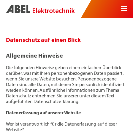
Datenschutz auf einen Blick
Allgemeine Hinweise
Die folgenden Hinweise geben einen einfachen Überblick
darüber, was mit Ihren personenbezogenen Daten passiert,
wenn Sie unsere Website besuchen. Personenbezogene
Daten sind alle Daten, mit denen Sie persönlich identifiziert
werden können. Ausführliche Informationen zum Thema
Datenschutz entnehmen Sie unserer unter diesem Text
aufgeführten Datenschutzerklärung.
Datenerfassung auf unserer Website
Wer ist verantwortlich für die Datenerfassung auf dieser
Website?