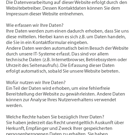
Die Datenverarbeitung auf dieser Website erfolgt durch den
Websitebetreiber. Dessen Kontaktdaten können Sie dem
Impressum dieser Website entnehmen.
Wie erfassen wir Ihre Daten?
Ihre Daten werden zum einen dadurch erhoben, dass Sie uns
diese mitteilen. Hierbei kann es sich z.B. um Daten handeln,
die Sie in ein Kontaktformular eingeben.
Andere Daten werden automatisch beim Besuch der Website
durch unsere IT-Systeme erfasst. Das sind vor allem
technische Daten (z.B. Internetbrowser, Betriebssystem oder
Uhrzeit des Seitenaufrufs). Die Erfassung dieser Daten
erfolgt automatisch, sobald Sie unsere Website betreten.
Wofür nutzen wir Ihre Daten?
Ein Teil der Daten wird erhoben, um eine fehlerfreie
Bereitstellung der Website zu gewährleisten. Andere Daten
können zur Analyse Ihres Nutzerverhaltens verwendet
werden.
Welche Rechte haben Sie bezüglich Ihrer Daten?
Sie haben jederzeit das Recht unentgeltlich Auskunft über
Herkunft, Empfänger und Zweck Ihrer gespeicherten
personenbezogenen Daten zu erhalten. Sie haben