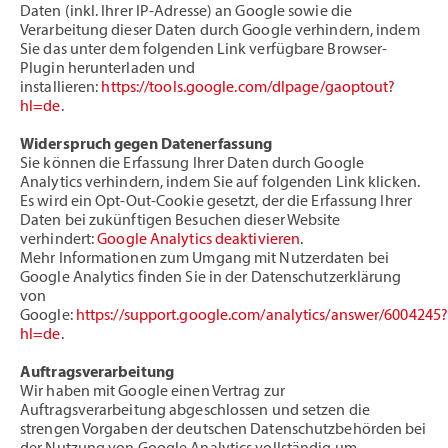
Daten (inkl. Ihrer IP-Adresse) an Google sowie die
Verarbeitung dieser Daten durch Google verhindern, indem
Sie das unter dem folgenden Link verfügbare Browser-
Plugin herunterladen und
installieren:
https://tools.google.com/dlpage/gaoptout?
hl=de
.
Widerspruch gegen Datenerfassung
Sie können die Erfassung Ihrer Daten durch Google
Analytics verhindern, indem Sie auf folgenden Link klicken.
Es wird ein Opt-Out-Cookie gesetzt, der die Erfassung Ihrer
Daten bei zukünftigen Besuchen dieser Website
verhindert:
Google Analytics deaktivieren
.
Mehr Informationen zum Umgang mit Nutzerdaten bei
Google Analytics finden Sie in der Datenschutzerklärung
von
Google:
https://support.google.com/analytics/answer/6004245
hl=de
.
Auftragsverarbeitung
Wir haben mit Google einen Vertrag zur
Auftragsverarbeitung abgeschlossen und setzen die
strengen Vorgaben der deutschen Datenschutzbehörden bei