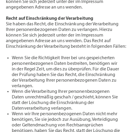
können Sie sich jederzeit unter der im Impressum
angegebenen Adresse an uns wenden.
Recht auf Einschränkung der Verarbeitung
Sie haben das Recht, die Einschränkung der Verarbeitung
Ihrer personenbezogenen Daten zu verlangen. Hierzu
können Sie sich jederzeit unter der im Impressum
angegebenen Adresse an uns wenden. Das Recht auf
Einschränkung der Verarbeitung besteht in folgenden Fällen:
Wenn Sie die Richtigkeit Ihrer bei uns gespeicherten
personenbezogenen Daten bestreiten, benötigen wir
in der Regel Zeit, um dies zu überprüfen. Für die Dauer
der Prüfung haben Sie das Recht, die Einschränkung
der Verarbeitung Ihrer personenbezogenen Daten zu
verlangen.
Wenn die Verarbeitung Ihrer personenbezogenen
Daten unrechtmäßig geschah / geschieht, können Sie
statt der Löschung die Einschränkung der
Datenverarbeitung verlangen.
Wenn wir Ihre personenbezogenen Daten nicht mehr
benötigen, Sie sie jedoch zur Ausübung, Verteidigung
oder Geltendmachung von Rechtsansprüchen
benötigen, haben Sie das Recht, statt der Löschung die