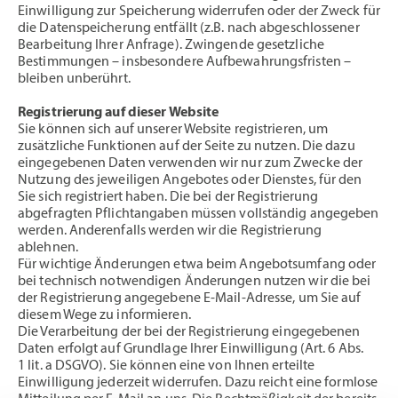
Einwilligung zur Speicherung widerrufen oder der Zweck für
die Datenspeicherung entfällt (z.B. nach abgeschlossener
Bearbeitung Ihrer Anfrage). Zwingende gesetzliche
Bestimmungen – insbesondere Aufbewahrungsfristen –
bleiben unberührt.
Registrierung auf dieser Website
Sie können sich auf unserer Website registrieren, um
zusätzliche Funktionen auf der Seite zu nutzen. Die dazu
eingegebenen Daten verwenden wir nur zum Zwecke der
Nutzung des jeweiligen Angebotes oder Dienstes, für den
Sie sich registriert haben. Die bei der Registrierung
abgefragten Pflichtangaben müssen vollständig angegeben
werden. Anderenfalls werden wir die Registrierung
ablehnen.
Für wichtige Änderungen etwa beim Angebotsumfang oder
bei technisch notwendigen Änderungen nutzen wir die bei
der Registrierung angegebene E-Mail-Adresse, um Sie auf
diesem Wege zu informieren.
Die Verarbeitung der bei der Registrierung eingegebenen
Daten erfolgt auf Grundlage Ihrer Einwilligung (Art. 6 Abs.
1 lit. a DSGVO). Sie können eine von Ihnen erteilte
Einwilligung jederzeit widerrufen. Dazu reicht eine formlose