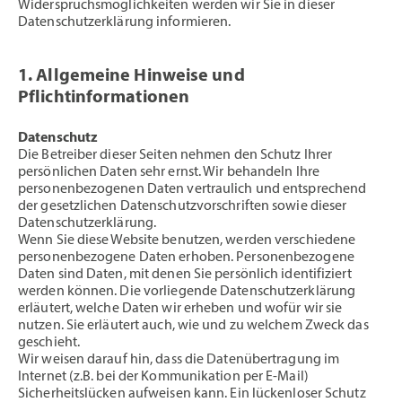
Widerspruchsmöglichkeiten werden wir Sie in dieser
Datenschutzerklärung informieren.
1. Allgemeine Hinweise und
Pflichtinformationen
Datenschutz
Die Betreiber dieser Seiten nehmen den Schutz Ihrer
persönlichen Daten sehr ernst. Wir behandeln Ihre
personenbezogenen Daten vertraulich und entsprechend
der gesetzlichen Datenschutzvorschriften sowie dieser
Datenschutzerklärung.
Wenn Sie diese Website benutzen, werden verschiedene
personenbezogene Daten erhoben. Personenbezogene
Daten sind Daten, mit denen Sie persönlich identifiziert
werden können. Die vorliegende Datenschutzerklärung
erläutert, welche Daten wir erheben und wofür wir sie
nutzen. Sie erläutert auch, wie und zu welchem Zweck das
geschieht.
Wir weisen darauf hin, dass die Datenübertragung im
Internet (z.B. bei der Kommunikation per E-Mail)
Sicherheitslücken aufweisen kann. Ein lückenloser Schutz