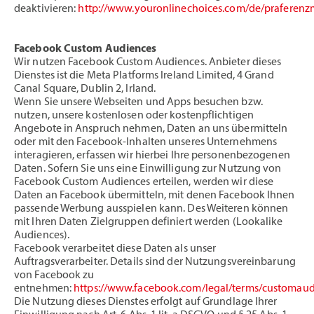
deaktivieren:
http://www.youronlinechoices.com/de/praferen
Facebook Custom Audiences
Wir nutzen Facebook Custom Audiences. Anbieter dieses
Dienstes ist die Meta Platforms Ireland Limited, 4 Grand
Canal Square, Dublin 2, Irland.
Wenn Sie unsere Webseiten und Apps besuchen bzw.
nutzen, unsere kostenlosen oder kostenpflichtigen
Angebote in Anspruch nehmen, Daten an uns übermitteln
oder mit den Facebook-Inhalten unseres Unternehmens
interagieren, erfassen wir hierbei Ihre personenbezogenen
Daten. Sofern Sie uns eine Einwilligung zur Nutzung von
Facebook Custom Audiences erteilen, werden wir diese
Daten an Facebook übermitteln, mit denen Facebook Ihnen
passende Werbung ausspielen kann. Des Weiteren können
mit Ihren Daten Zielgruppen definiert werden (Lookalike
Audiences).
Facebook verarbeitet diese Daten als unser
Auftragsverarbeiter. Details sind der Nutzungsvereinbarung
von Facebook zu
entnehmen:
https://www.facebook.com/legal/terms/customau
Die Nutzung dieses Dienstes erfolgt auf Grundlage Ihrer