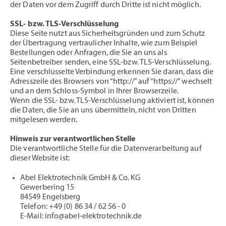
der Daten vor dem Zugriff durch Dritte ist nicht möglich.
SSL- bzw. TLS-Verschlüsselung
Diese Seite nutzt aus Sicherheitsgründen und zum Schutz
der Übertragung vertraulicher Inhalte, wie zum Beispiel
Bestellungen oder Anfragen, die Sie an uns als
Seitenbetreiber senden, eine SSL-bzw. TLS-Verschlüsselung.
Eine verschlüsselte Verbindung erkennen Sie daran, dass die
Adresszeile des Browsers von “http://” auf “https://” wechselt
und an dem Schloss-Symbol in Ihrer Browserzeile.
Wenn die SSL- bzw. TLS-Verschlüsselung aktiviert ist, können
die Daten, die Sie an uns übermitteln, nicht von Dritten
mitgelesen werden.
Hinweis zur verantwortlichen Stelle
Die verantwortliche Stelle für die Datenverarbeitung auf
dieser Website ist:
Abel Elektrotechnik GmbH & Co. KG
Gewerbering 15
84549 Engelsberg
Telefon: +49 (0) 86 34 / 62 56 - 0
E-Mail: info@abel-elektrotechnik.de