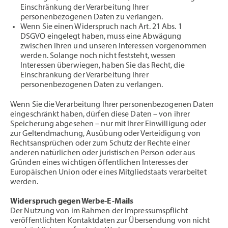
Einschränkung der Verarbeitung Ihrer
personenbezogenen Daten zu verlangen.
Wenn Sie einen Widerspruch nach Art. 21 Abs. 1
DSGVO eingelegt haben, muss eine Abwägung
zwischen Ihren und unseren Interessen vorgenommen
werden. Solange noch nicht feststeht, wessen
Interessen überwiegen, haben Sie das Recht, die
Einschränkung der Verarbeitung Ihrer
personenbezogenen Daten zu verlangen.
Wenn Sie die Verarbeitung Ihrer personenbezogenen Daten
eingeschränkt haben, dürfen diese Daten – von ihrer
Speicherung abgesehen – nur mit Ihrer Einwilligung oder
zur Geltendmachung, Ausübung oder Verteidigung von
Rechtsansprüchen oder zum Schutz der Rechte einer
anderen natürlichen oder juristischen Person oder aus
Gründen eines wichtigen öffentlichen Interesses der
Europäischen Union oder eines Mitgliedstaats verarbeitet
werden.
Widerspruch gegen Werbe-E-Mails
Der Nutzung von im Rahmen der Impressumspflicht
veröffentlichten Kontaktdaten zur Übersendung von nicht