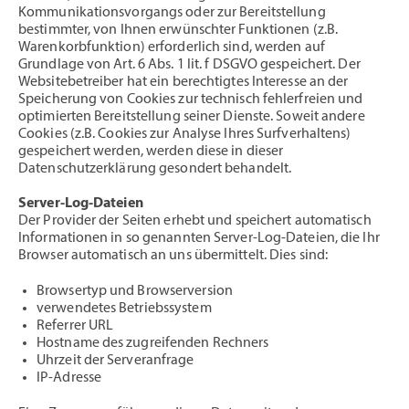
Kommunikationsvorgangs oder zur Bereitstellung
bestimmter, von Ihnen erwünschter Funktionen (z.B.
Warenkorbfunktion) erforderlich sind, werden auf
Grundlage von Art. 6 Abs. 1 lit. f DSGVO gespeichert. Der
Websitebetreiber hat ein berechtigtes Interesse an der
Speicherung von Cookies zur technisch fehlerfreien und
optimierten Bereitstellung seiner Dienste. Soweit andere
Cookies (z.B. Cookies zur Analyse Ihres Surfverhaltens)
gespeichert werden, werden diese in dieser
Datenschutzerklärung gesondert behandelt.
Server-Log-Dateien
Der Provider der Seiten erhebt und speichert automatisch
Informationen in so genannten Server-Log-Dateien, die Ihr
Browser automatisch an uns übermittelt. Dies sind:
Browsertyp und Browserversion
verwendetes Betriebssystem
Referrer URL
Hostname des zugreifenden Rechners
Uhrzeit der Serveranfrage
IP-Adresse