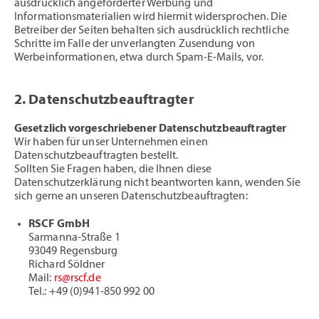
ausdrücklich angeforderter Werbung und
Informationsmaterialien wird hiermit widersprochen. Die
Betreiber der Seiten behalten sich ausdrücklich rechtliche
Schritte im Falle der unverlangten Zusendung von
Werbeinformationen, etwa durch Spam-E-Mails, vor.
2. Datenschutzbeauftragter
Gesetzlich vorgeschriebener Datenschutzbeauftragter
Wir haben für unser Unternehmen einen
Datenschutzbeauftragten bestellt.
Sollten Sie Fragen haben, die Ihnen diese
Datenschutzerklärung nicht beantworten kann, wenden Sie
sich gerne an unseren Datenschutzbeauftragten:
RSCF GmbH
Sarmanna-Straße 1
93049 Regensburg
Richard Söldner
Mail:
rs@rscf.de
Tel.: +49 (0)941-850 992 00