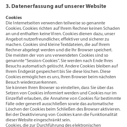
3. Datenerfassung auf unserer Website
Cookies
Die Internetseiten verwenden teilweise so genannte
Cookies. Cookies richten auf Ihrem Rechner keinen Schaden
an und enthalten keine Viren. Cookies dienen dazu, unser
Angebot nutzerfreundlicher, effektiver und sicherer zu
machen. Cookies sind kleine Textdateien, die auf Ihrem
Rechner abgelegt werden und die Ihr Browser speichert.
Die meisten der von uns verwendeten Cookies sind so
genannte “Session-Cookies”. Sie werden nach Ende Ihres
Besuchs automatisch gelöscht. Andere Cookies bleiben auf
Ihrem Endgerät gespeichert bis Sie diese löschen. Diese
Cookies ermöglichen es uns, Ihren Browser beim nächsten
Besuch wiederzuerkennen.
Sie können Ihren Browser so einstellen, dass Sie über das
Setzen von Cookies informiert werden und Cookies nur im
Einzelfall erlauben, die Annahme von Cookies für bestimmte
Fälle oder generell ausschließen sowie das automatische
Löschen der Cookies beim Schließen des Browser aktivieren.
Bei der Deaktivierung von Cookies kann die Funktionalität
dieser Website eingeschränkt sein.
Cookies, die zur Durchführung des elektronischen